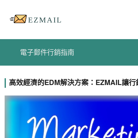
電子郵件行銷指南
高效經濟的EDM解決方案：EZMAIL讓