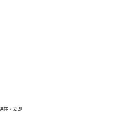
佳選擇。立即