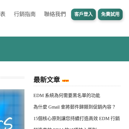
表
行銷指南
聯絡我們
客戶登入
免費試用
最新文章
EDM 系統為何需要黑名單的功能
為什麼 Gmail 會將郵件歸類到促銷內容？
15個核心原則讓您持續打造高效 EDM 行銷