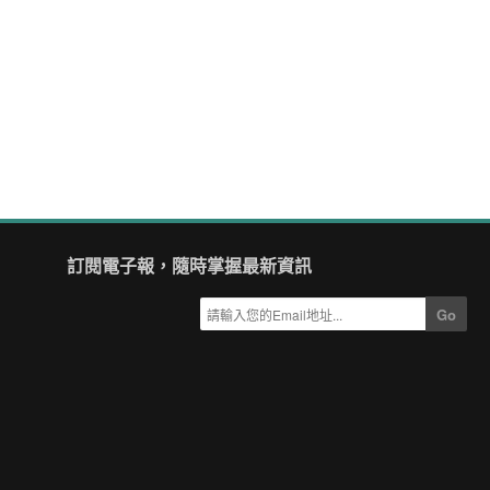
訂閱電子報，隨時掌握最新資訊
Go