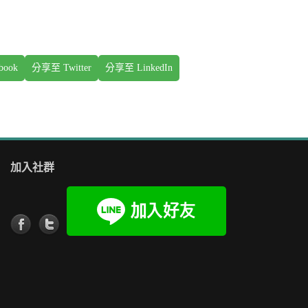
book
分享至 Twitter
分享至 LinkedIn
加入社群