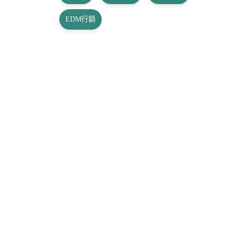
EDM行銷