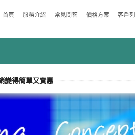
首頁
服務介紹
常見問答
價格方案
客戶列
行銷變得簡單又實惠