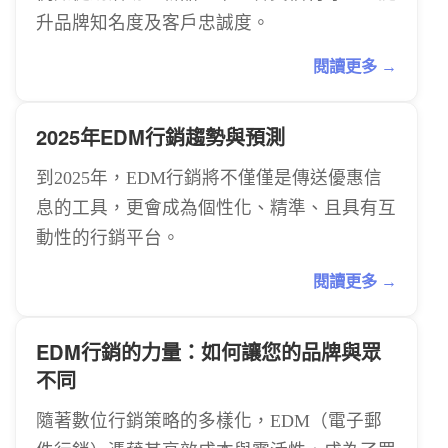
升品牌知名度及客戶忠誠度。
閱讀更多 →
2025年EDM行銷趨勢與預測
到2025年，EDM行銷將不僅僅是傳送優惠信
息的工具，更會成為個性化、精準、且具有互
動性的行銷平台。
閱讀更多 →
EDM行銷的力量：如何讓您的品牌與眾
不同
隨著數位行銷策略的多樣化，EDM（電子郵