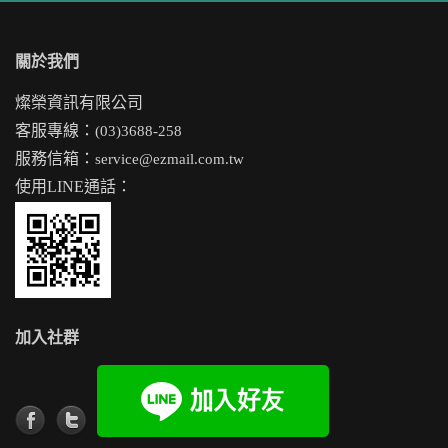
關於我們
燦榮資訊有限公司
客服專線：
(03)3688-258
服務信箱：
service@ezmail.com.tw
使用LINE通話：
加入社群