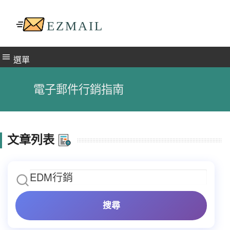
選單
電子郵件行銷指南
文章列表
搜尋