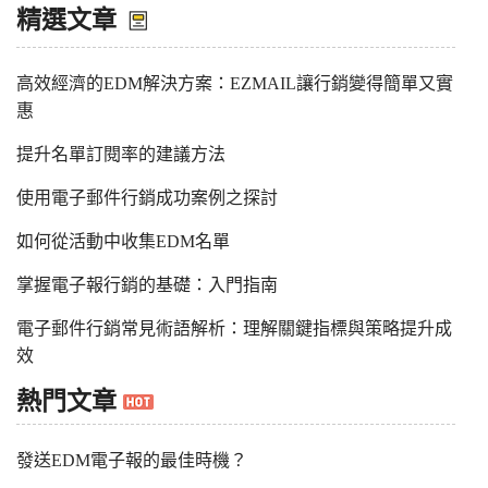
精選文章
高效經濟的EDM解決方案：EZMAIL讓行銷變得簡單又實
惠
提升名單訂閱率的建議方法
使用電子郵件行銷成功案例之探討
如何從活動中收集EDM名單
掌握電子報行銷的基礎：入門指南
電子郵件行銷常見術語解析：理解關鍵指標與策略提升成
效
熱門文章
發送EDM電子報的最佳時機？