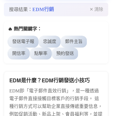
EDM行銷
搜尋結果：
✕ 清除
🔥 熱門關鍵字：
發送電子報
忠誠度
郵件主旨
開信率
點擊率
預約發送
EDM是什麼？EDM行銷發送小技巧
EDM即「電子郵件直效行銷」，是一種透過
電子郵件直接接觸目標客戶的行銷手段。 這
種行銷方式可以幫助企業直接傳遞重要信息，
例如促銷活動、新品上架、會員福利等，並提