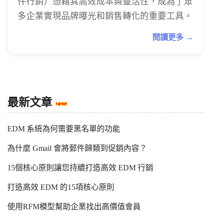
件行銷）憑藉其高效成本與靈活性，成為了眾
多企業實現品牌曝光和銷售轉化的重要工具。
閱讀更多 →
最新文章
EDM 系統為何需要黑名單的功能
為什麼 Gmail 會將郵件歸類到促銷內容？
15個核心原則讓您持續打造高效 EDM 行銷
打造高效 EDM 的15項核心原則
使用RFM模型幫助企業找出高價值會員